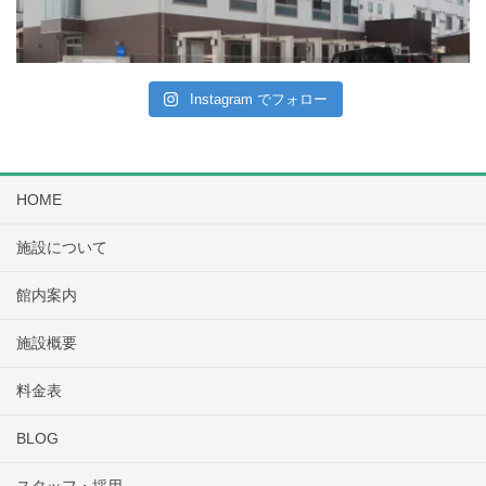
Instagram でフォロー
HOME
施設について
館内案内
施設概要
料金表
BLOG
スタッフ・採用