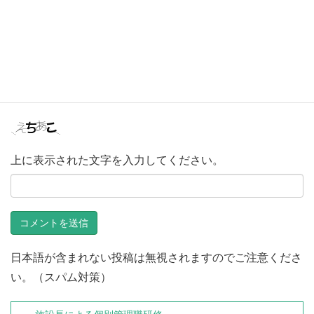
次回のコメントで使用するためブラウザーに自分の名前、
メールアドレス、サイトを保存する。
上に表示された文字を入力してください。
日本語が含まれない投稿は無視されますのでご注意くださ
い。（スパム対策）