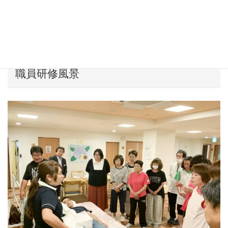
職員研修風景