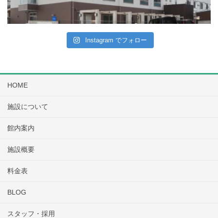
Instagram でフォロー
HOME
施設について
館内案内
施設概要
料金表
BLOG
スタッフ・採用