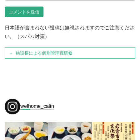
日本語が含まれない投稿は無視されますのでご注意くださ
い。（スパム対策）
施設長による個別管理職研修
welhome_calin