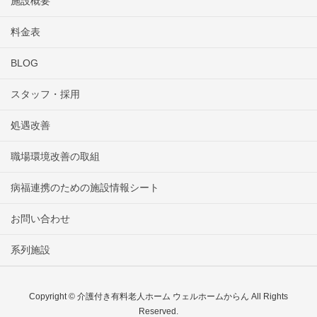
施設概要
料金表
BLOG
スタッフ・採用
処遇改善
職場環境改善の取組
病福連携のための施設情報シート
お問い合わせ
系列施設
Copyright © 介護付き有料老人ホーム ウェルホームからん All Rights
Reserved.