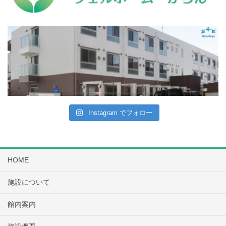
Instagram でフォロー
HOME
施設について
館内案内