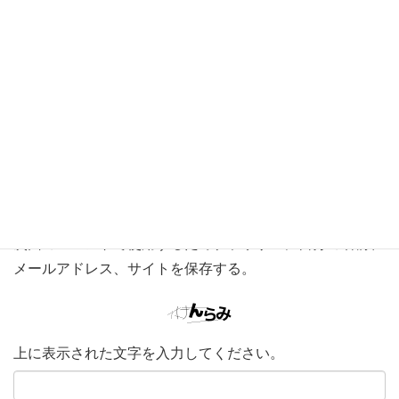
メール
※
サイト
次回のコメントで使用するためブラウザーに自分の名前、
メールアドレス、サイトを保存する。
上に表示された文字を入力してください。