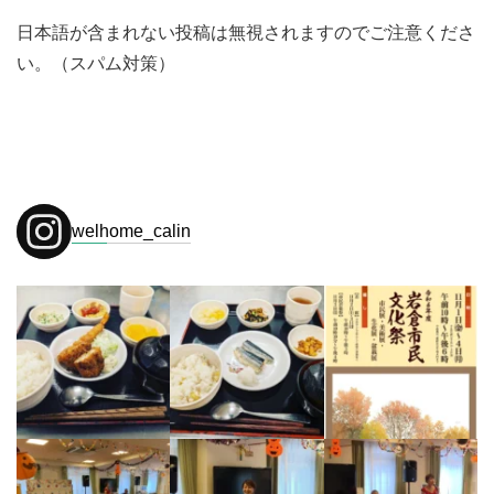
日本語が含まれない投稿は無視されますのでご注意くださ
い。（スパム対策）
welhome_calin