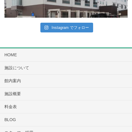
Instagram でフォロー
HOME
施設について
館内案内
施設概要
料金表
BLOG