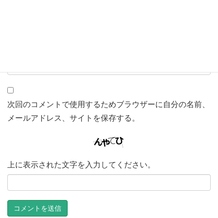
メール
※
サイト
次回のコメントで使用するためブラウザーに自分の名前、
メールアドレス、サイトを保存する。
上に表示された文字を入力してください。