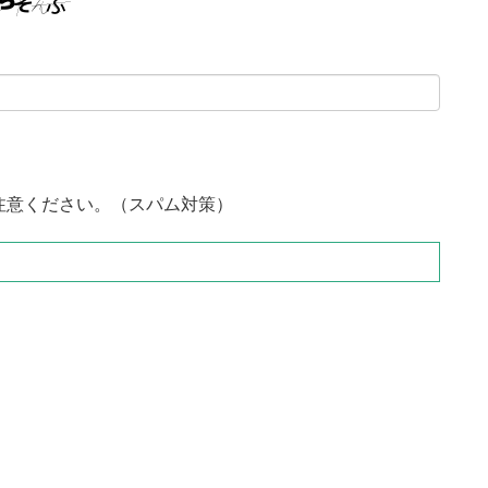
注意ください。（スパム対策）