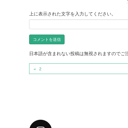
上に表示された文字を入力してください。
日本語が含まれない投稿は無視されますのでご
2