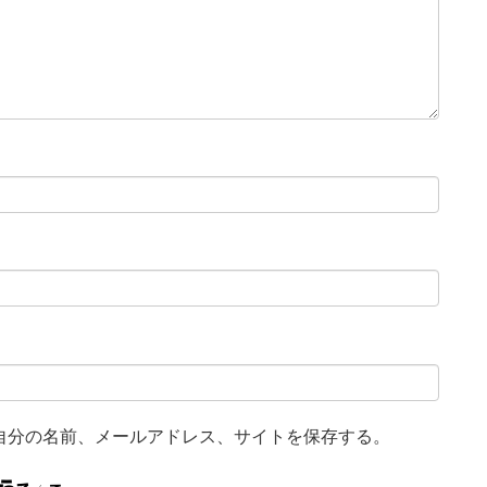
自分の名前、メールアドレス、サイトを保存する。