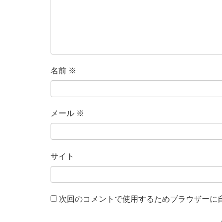
名前
※
メール
※
サイト
次回のコメントで使用するためブラウザーに