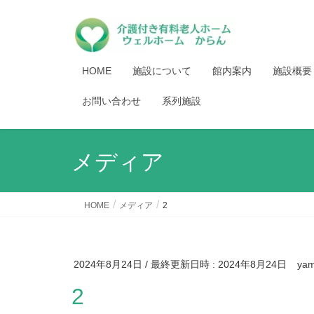
HOME
施設について
館内案内
施設概要
お問い合わせ
系列施設
メディア
HOME
メディア
2
2024年8月24日
/ 最終更新日時 :
2024年8月24日
ya
2