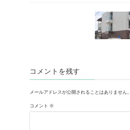
コメントを残す
メールアドレスが公開されることはありません
コメント
※