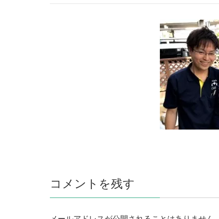
コメントを残す
メールアドレスが公開されることはありません