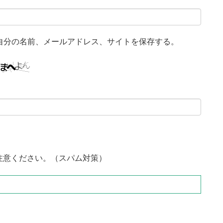
自分の名前、メールアドレス、サイトを保存する。
注意ください。（スパム対策）