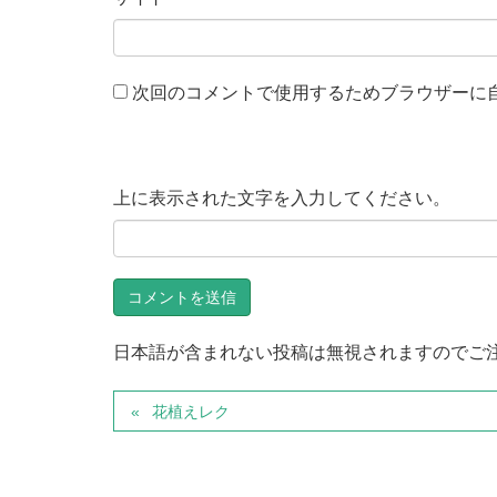
次回のコメントで使用するためブラウザーに
上に表示された文字を入力してください。
日本語が含まれない投稿は無視されますのでご
花植えレク