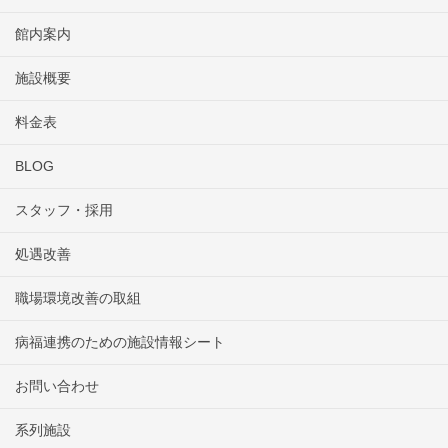
館内案内
施設概要
料金表
BLOG
スタッフ・採用
処遇改善
職場環境改善の取組
病福連携のための施設情報シート
お問い合わせ
系列施設