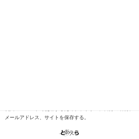
名前
※
メール
※
サイト
次回のコメントで使用するためブラウザーに自分の名前、
メールアドレス、サイトを保存する。