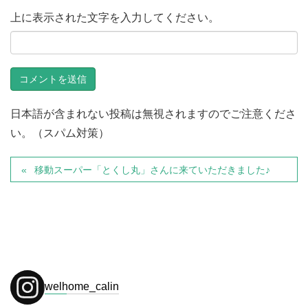
上に表示された文字を入力してください。
日本語が含まれない投稿は無視されますのでご注意くださ
い。（スパム対策）
移動スーパー「とくし丸」さんに来ていただきました♪
welhome_calin