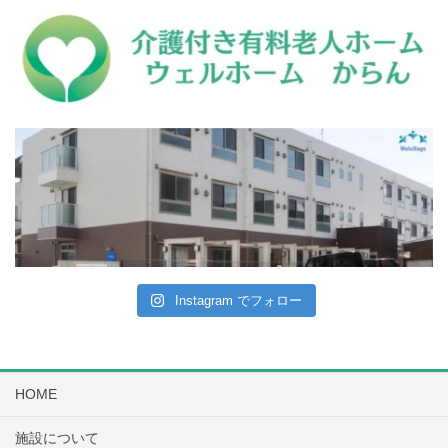
Instagram でフォロー
HOME
施設について