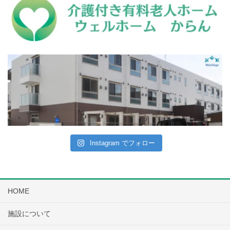
Instagram でフォロー
HOME
施設について