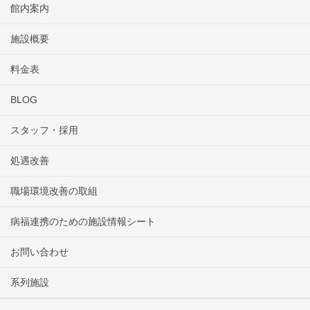
館内案内
施設概要
料金表
BLOG
スタッフ・採用
処遇改善
職場環境改善の取組
病福連携のための施設情報シート
お問い合わせ
系列施設