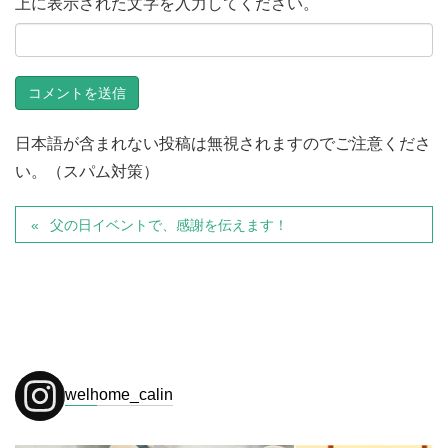
上に表示された文字を入力してください。
日本語が含まれない投稿は無視されますのでご注意くださ
い。（スパム対策）
父の日イベントで、感謝を伝えます！
welhome_calin