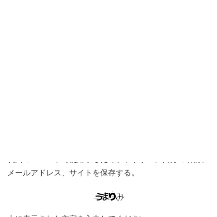
名前
※
メール
※
サイト
次回のコメントで使用するためブラウザーに自分の名前、
メールアドレス、サイトを保存する。