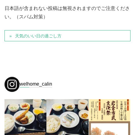
日本語が含まれない投稿は無視されますのでご注意くださ
い。（スパム対策）
天気のいい日の過ごし方
welhome_calin