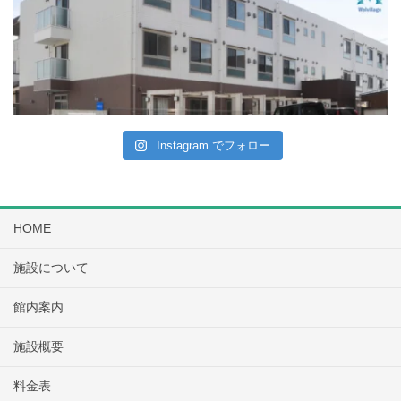
Instagram でフォロー
HOME
施設について
館内案内
施設概要
料金表