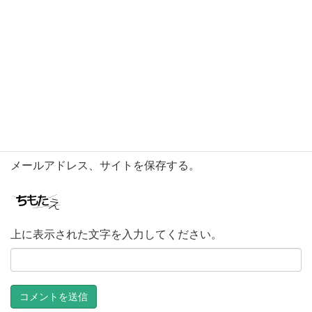
メール
※
サイト
次回のコメントで使用するためブラウザーに自分の名前、
メールアドレス、サイトを保存する。
上に表示された文字を入力してください。