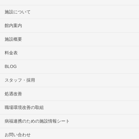
施設について
館内案内
施設概要
料金表
BLOG
スタッフ・採用
処遇改善
職場環境改善の取組
病福連携のための施設情報シート
お問い合わせ