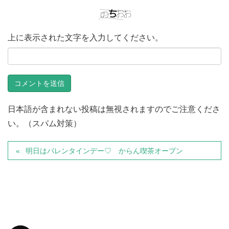
上に表示された文字を入力してください。
日本語が含まれない投稿は無視されますのでご注意くださ
い。（スパム対策）
明日はバレンタインデー♡ からん喫茶オープン