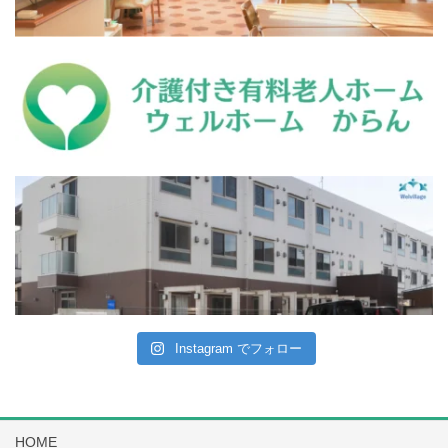
Instagram でフォロー
HOME