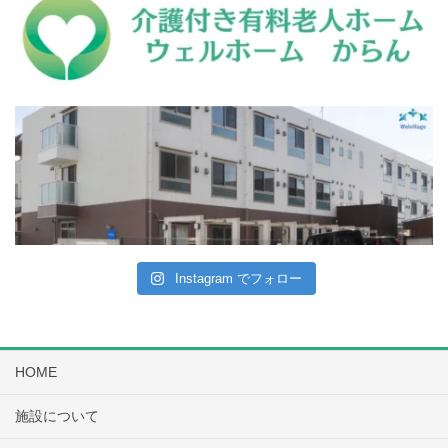
Instagram でフォロー
HOME
施設について