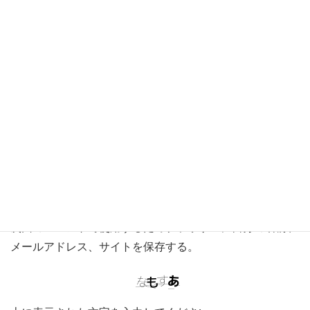
名前
※
メール
※
サイト
次回のコメントで使用するためブラウザーに自分の名前、
メールアドレス、サイトを保存する。