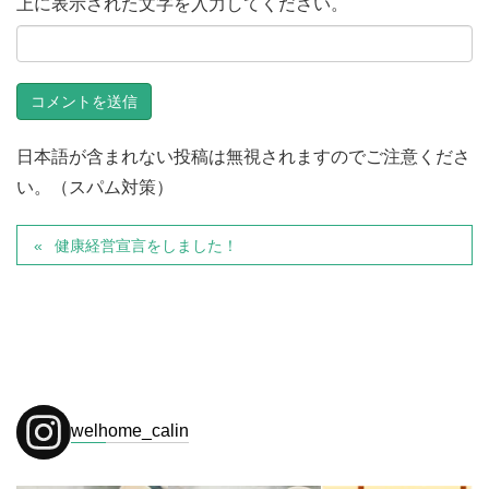
上に表示された文字を入力してください。
日本語が含まれない投稿は無視されますのでご注意くださ
い。（スパム対策）
健康経営宣言をしました！
welhome_calin