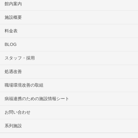
館内案内
施設概要
料金表
BLOG
スタッフ・採用
処遇改善
職場環境改善の取組
病福連携のための施設情報シート
お問い合わせ
系列施設