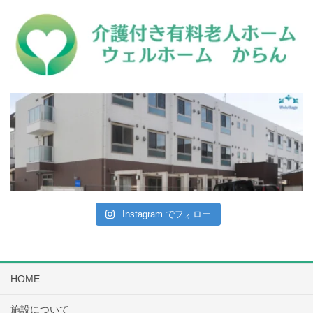
Instagram でフォロー
HOME
施設について