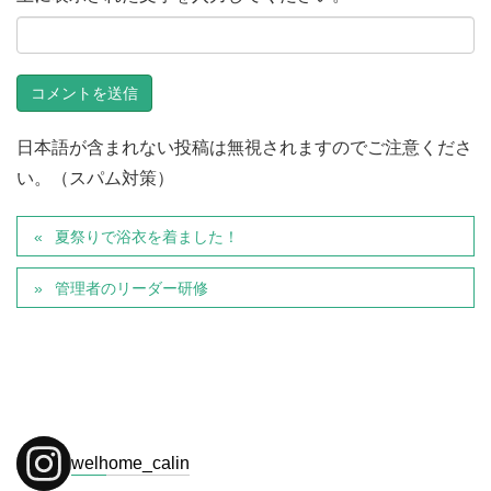
日本語が含まれない投稿は無視されますのでご注意くださ
い。（スパム対策）
夏祭りで浴衣を着ました！
管理者のリーダー研修
welhome_calin