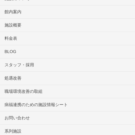
館内案内
施設概要
料金表
BLOG
スタッフ・採用
処遇改善
職場環境改善の取組
病福連携のための施設情報シート
お問い合わせ
系列施設