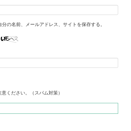
自分の名前、メールアドレス、サイトを保存する。
注意ください。（スパム対策）