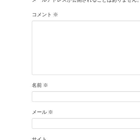
コメント
※
名前
※
メール
※
サイト