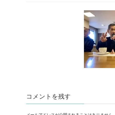
コメントを残す
メールアドレスが公開されることはありません