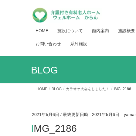
HOME
施設について
館内案内
施設概要
お問い合わせ
系列施設
BLOG
HOME
BLOG
カラオケ大会をしました！
IMG_2186
2021年5月6日
/ 最終更新日時 :
2021年5月6日
yama
IMG_2186