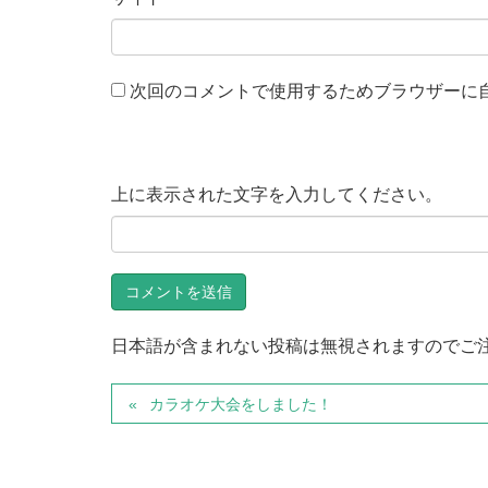
次回のコメントで使用するためブラウザーに
上に表示された文字を入力してください。
日本語が含まれない投稿は無視されますのでご
カラオケ大会をしました！