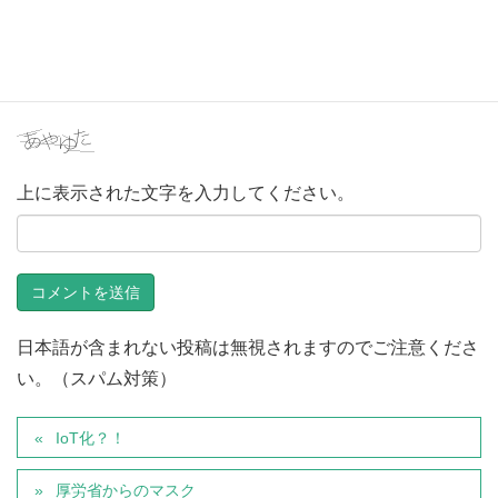
次回のコメントで使用するためブラウザーに自分の名前、
メールアドレス、サイトを保存する。
上に表示された文字を入力してください。
日本語が含まれない投稿は無視されますのでご注意くださ
い。（スパム対策）
IoT化？！
厚労省からのマスク