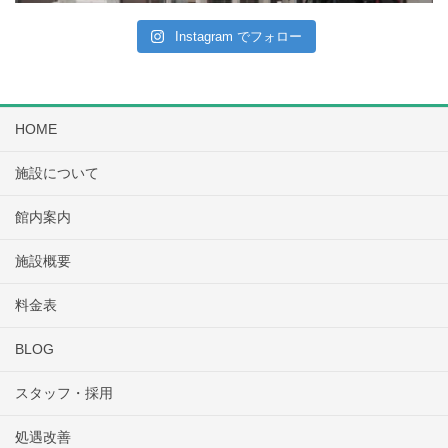
Instagram でフォロー
HOME
施設について
館内案内
施設概要
料金表
BLOG
スタッフ・採用
処遇改善